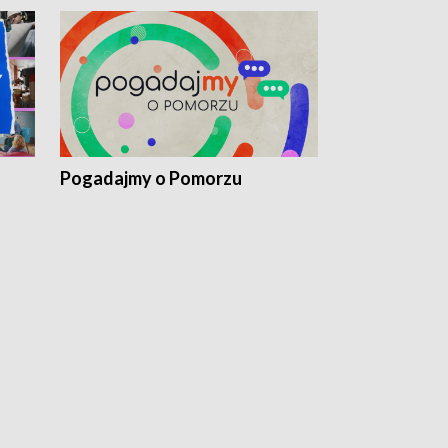
Pogadajmy o Pomorzu