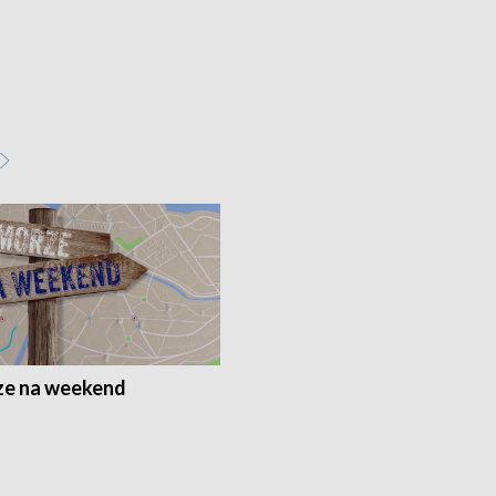
e na weekend