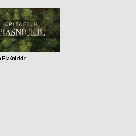
a Piaśnickie