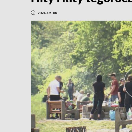
2024-05-04