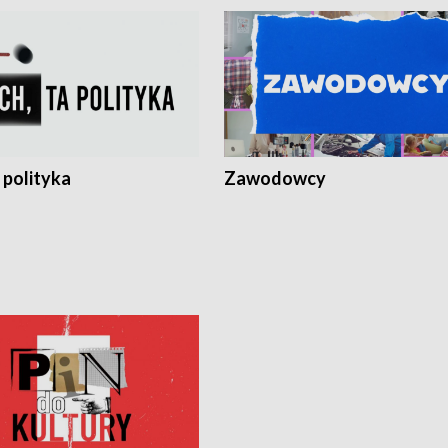
 polityka
Zawodowcy