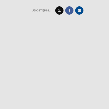
UDOSTĘPNIJ: