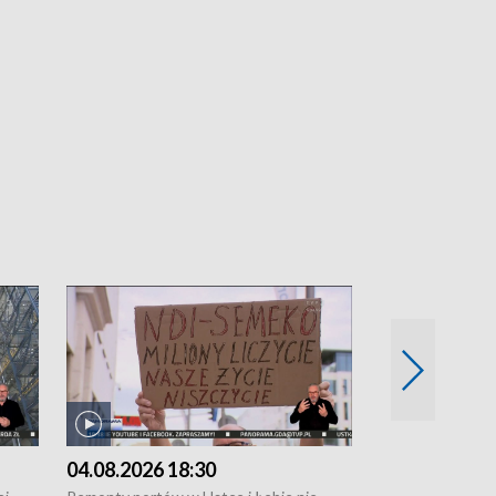
04.08.2026 18:30
03.08.2026 1