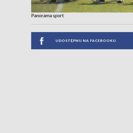
Panorama sport
UDOSTĘPNIJ NA FACEBOOKU