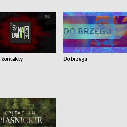
 kontakty
Do brzegu