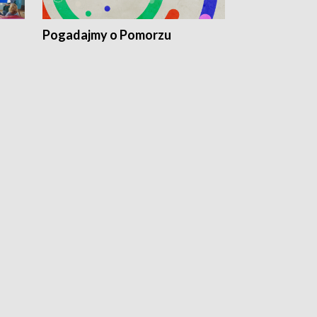
Pogadajmy o Pomorzu