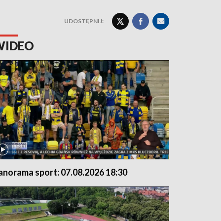
UDOSTĘPNIJ:
WIDEO
anorama sport: 07.08.2026 18:30