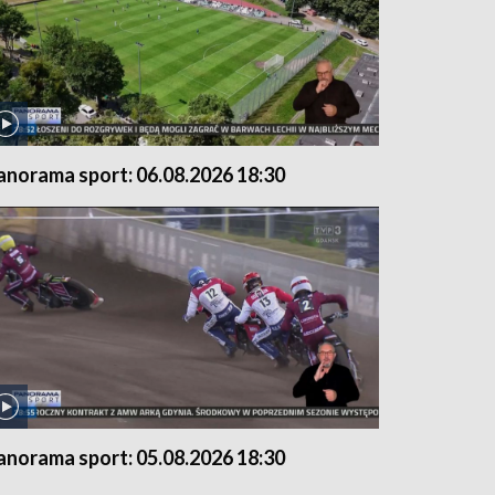
anorama sport: 06.08.2026 18:30
anorama sport: 05.08.2026 18:30