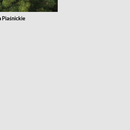
a Piaśnickie