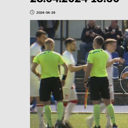
2024-04-28