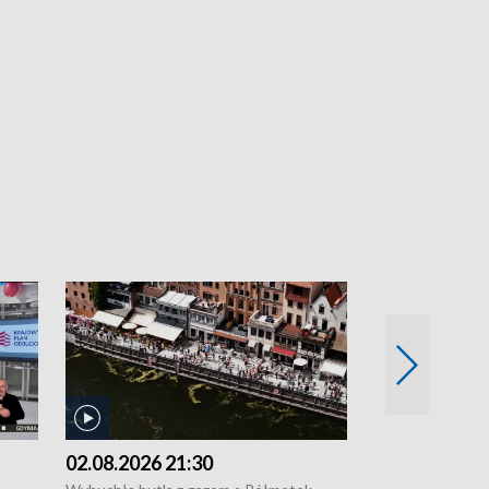
02.08.2026 21:30
01.08.2026 1