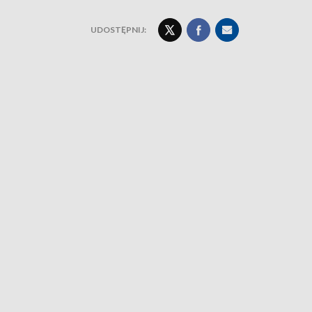
UDOSTĘPNIJ: