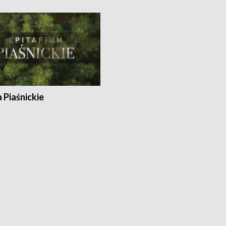
a Piaśnickie