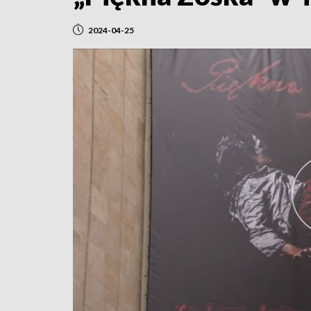
2024-04-25