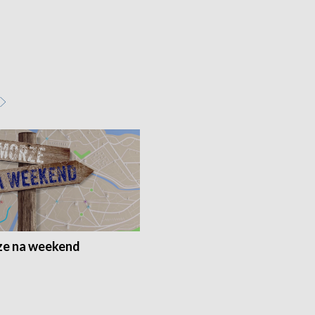
e na weekend