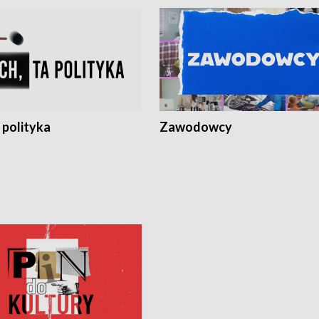
 polityka
Zawodowcy