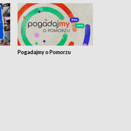
Pogadajmy o Pomorzu