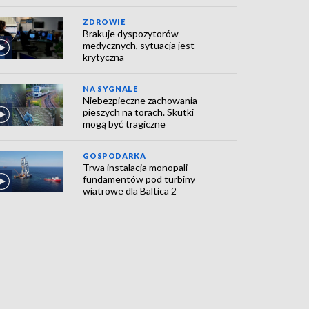
ZDROWIE
Brakuje dyspozytorów
medycznych, sytuacja jest
krytyczna
NA SYGNALE
Niebezpieczne zachowania
pieszych na torach. Skutki
mogą być tragiczne
GOSPODARKA
Trwa instalacja monopali -
fundamentów pod turbiny
wiatrowe dla Baltica 2