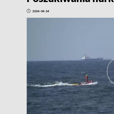
2024-04-24