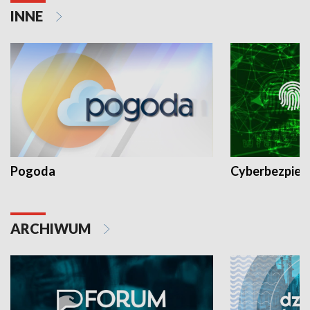
INNE
Pogoda
Cyberbezpiec
ARCHIWUM