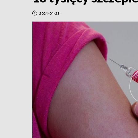
2024-04-23