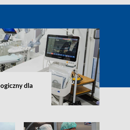
ogiczny dla