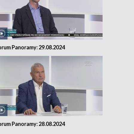
orum Panoramy: 29.08.2024
orum Panoramy: 28.08.2024