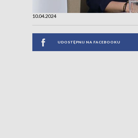
10.04.2024
UDOSTĘPNIJ NA FACEBOOKU