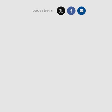
UDOSTĘPNIJ: