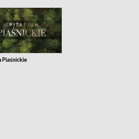
a Piaśnickie