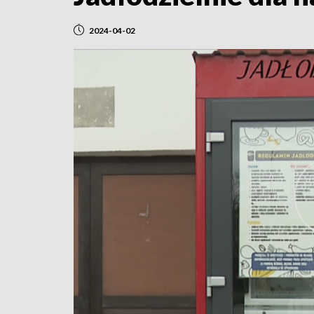
2024-04-02