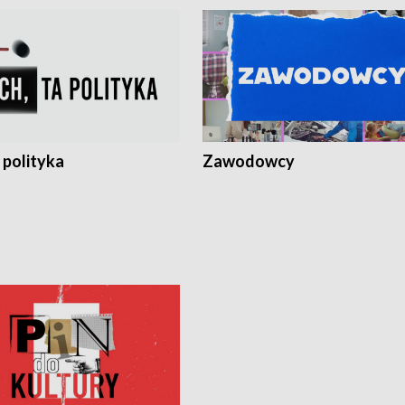
 polityka
Zawodowcy