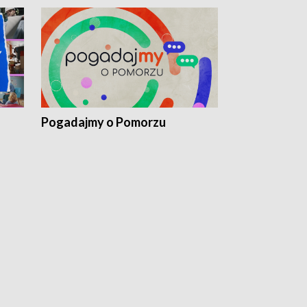
Pogadajmy o Pomorzu