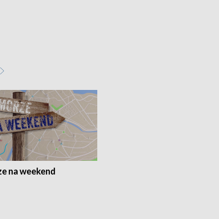
e na weekend