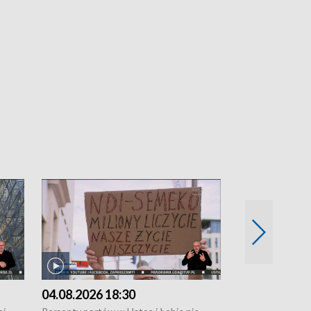
04.08.2026 18:30
03.08.2026 1