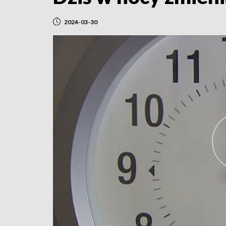
2024-03-30