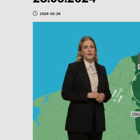
2024-03-28