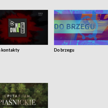
 kontakty
Do brzegu