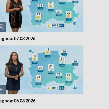
ogoda: 07.08.2026
ogoda: 06.08.2026