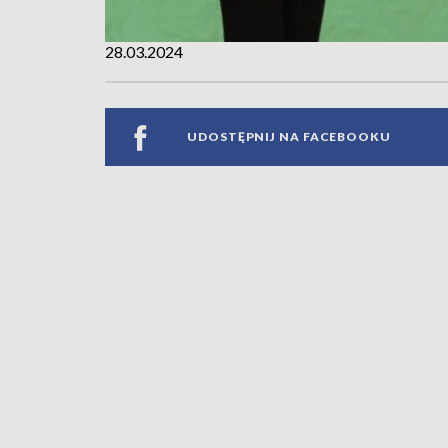
28.03.2024
UDOSTĘPNIJ NA FACEBOOKU