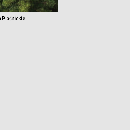
a Piaśnickie