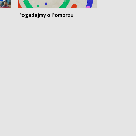
Pogadajmy o Pomorzu