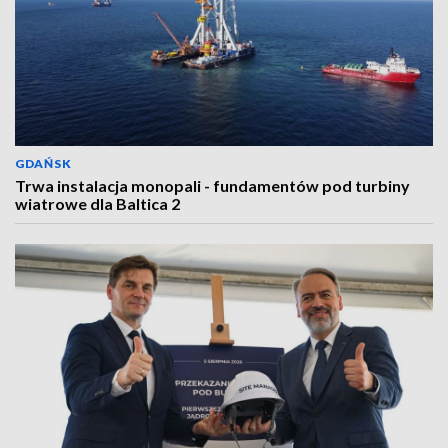
GDAŃSK
Trwa instalacja monopali - fundamentów pod turbiny
wiatrowe dla Baltica 2