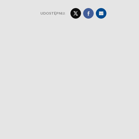
UDOSTĘPNIJ: