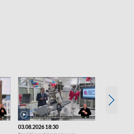
03.08.2026 18:30
02.08.2026 2