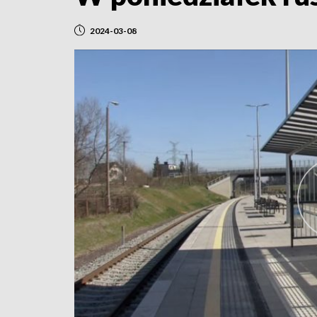
2024-03-08