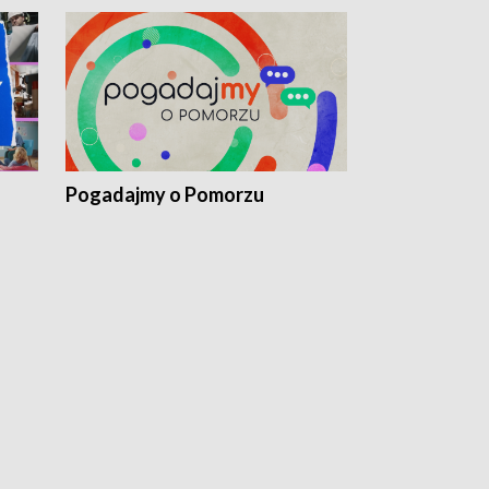
Pogadajmy o Pomorzu