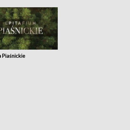
a Piaśnickie