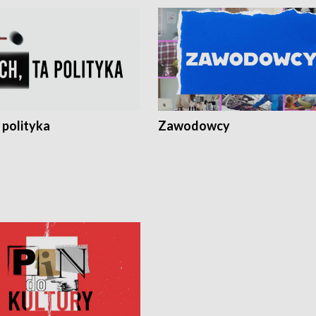
 polityka
Zawodowcy