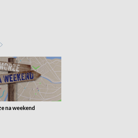
e na weekend