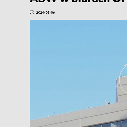
2024-03-06