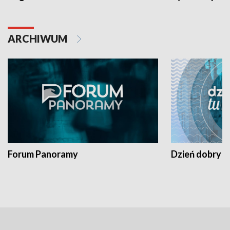
ARCHIWUM
Forum Panoramy
Dzień dobry t