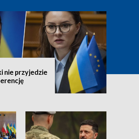
 nie przyjedzie
erencję