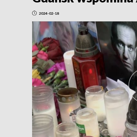
2024-02-18