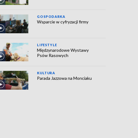
GOSPODARKA
Wsparcie w cyfryzacji firmy
LIFESTYLE
Międzynarodowe Wystawy
Psów Rasowych
KULTURA
Parada Jazzowa na Monciaku