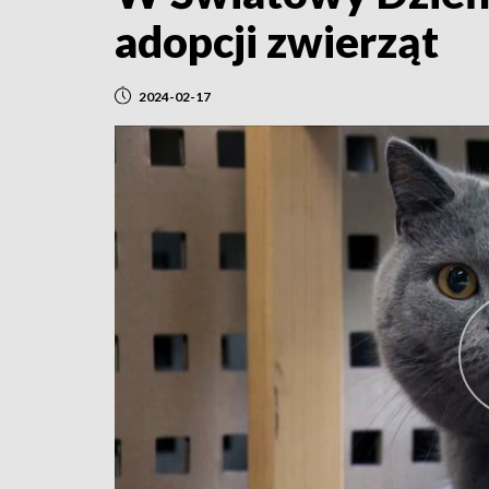
adopcji zwierząt
2024-02-17