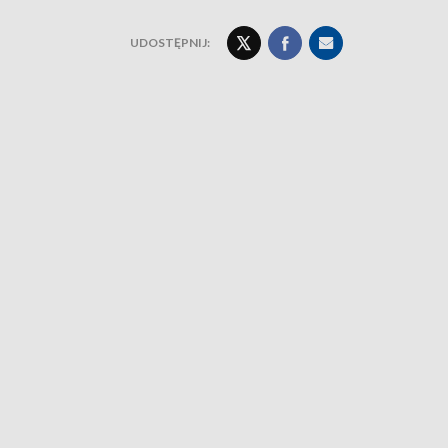
UDOSTĘPNIJ: