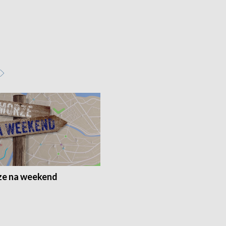
e na weekend