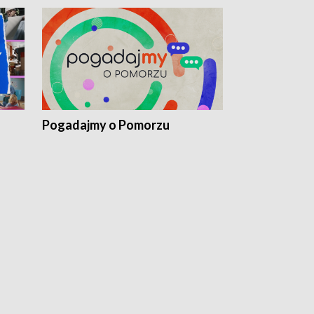
Pogadajmy o Pomorzu