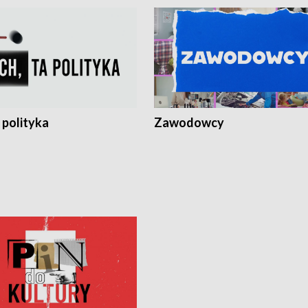
 polityka
Zawodowcy