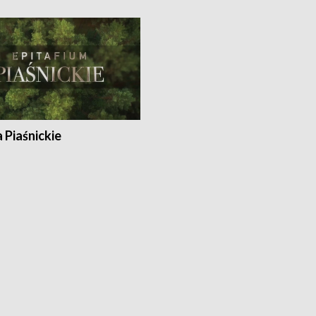
a Piaśnickie