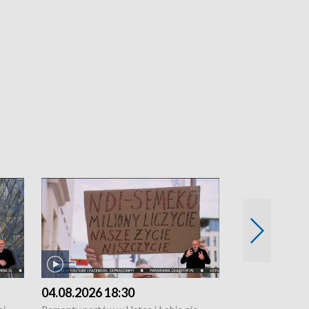
04.08.2026 18:30
03.08.2026 1