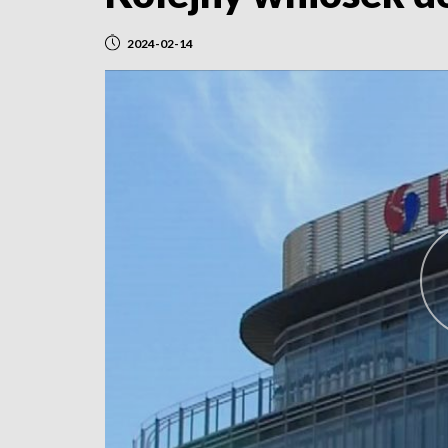
2024-02-14