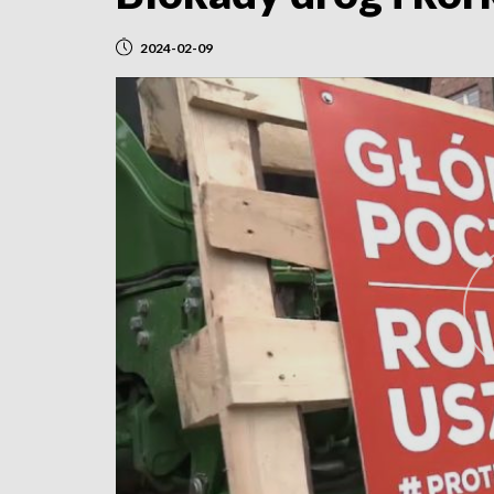
2024-02-09