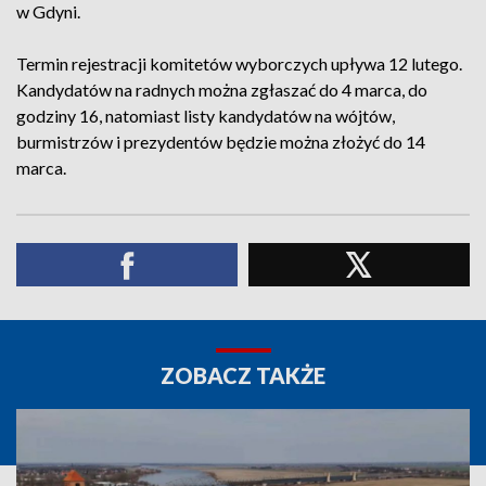
w Gdyni.
Termin rejestracji komitetów wyborczych upływa 12 lutego.
Kandydatów na radnych można zgłaszać do 4 marca, do
godziny 16, natomiast listy kandydatów na wójtów,
burmistrzów i prezydentów będzie można złożyć do 14
marca.
ZOBACZ TAKŻE