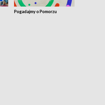
Pogadajmy o Pomorzu