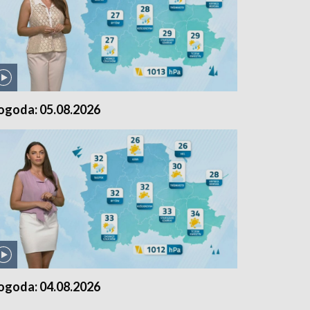
ogoda: 05.08.2026
ogoda: 04.08.2026