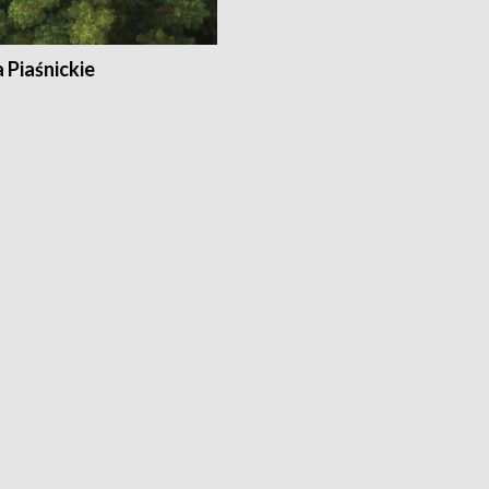
a Piaśnickie