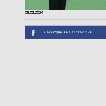
08.02.2024
UDOSTĘPNIJ NA FACEBOOKU