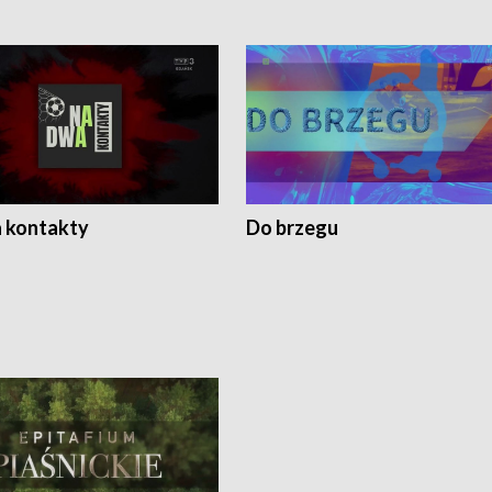
 kontakty
Do brzegu