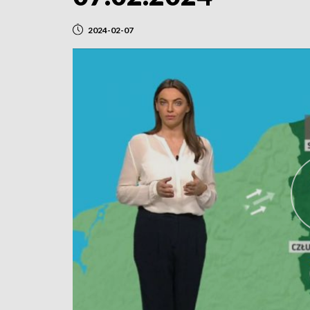
2024-02-07