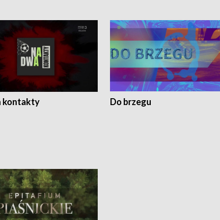
 kontakty
Do brzegu