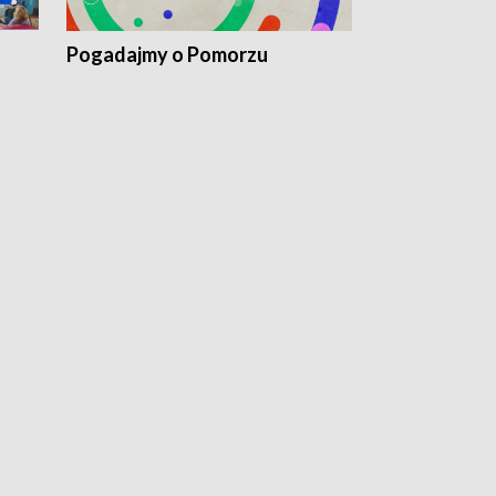
Pogadajmy o Pomorzu