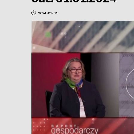
2024-01-31