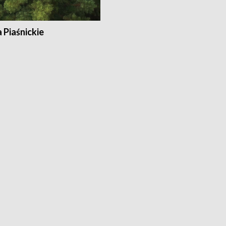
a Piaśnickie