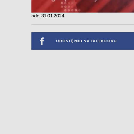
odc. 31.01.2024
UDOSTĘPNIJ NA FACEBOOKU