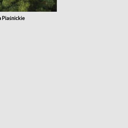
a Piaśnickie