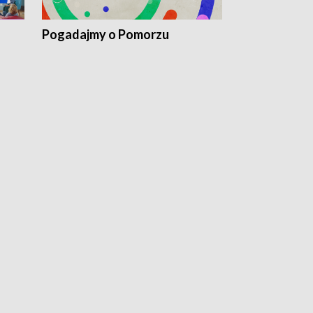
Pogadajmy o Pomorzu