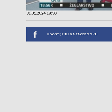
31.01.2024 18:30
UDOSTĘPNIJ NA FACEBOOKU