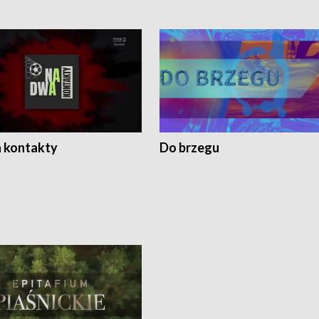
 kontakty
Do brzegu