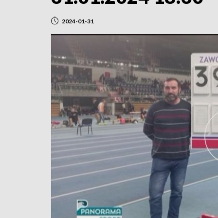
2024-01-31