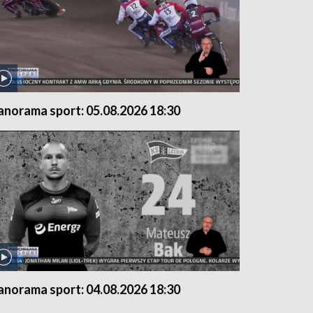
anorama sport: 05.08.2026 18:30
anorama sport: 04.08.2026 18:30