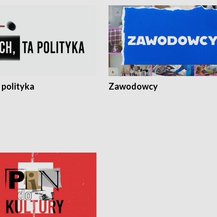
 polityka
Zawodowcy