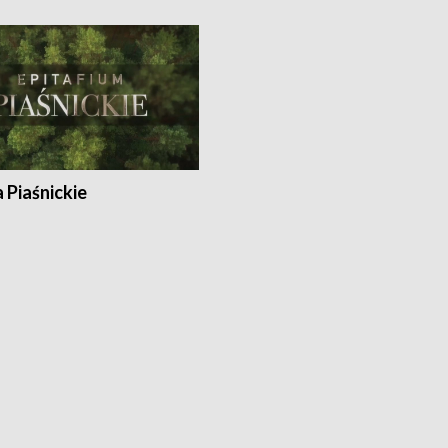
a Piaśnickie