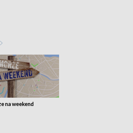
e na weekend