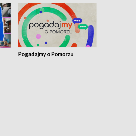
Pogadajmy o Pomorzu