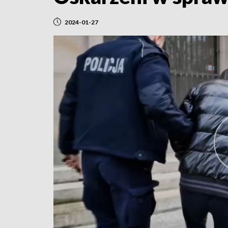
2024-01-27