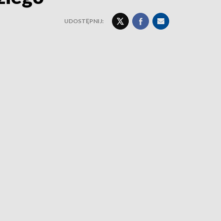
UDOSTĘPNIJ: