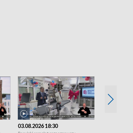
03.08.2026 18:30
02.08.2026 2