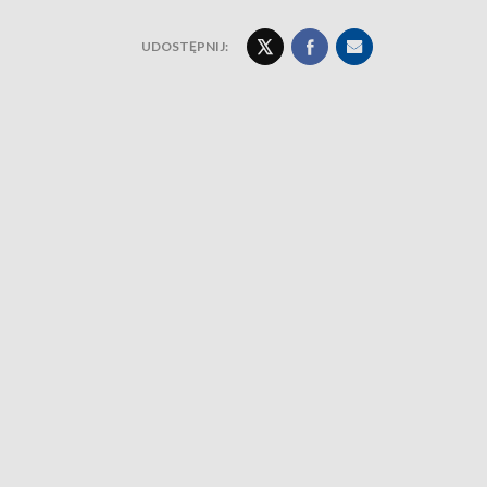
UDOSTĘPNIJ: