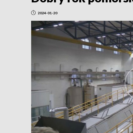
2024-01-20