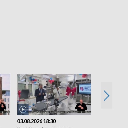
03.08.2026 18:30
02.08.2026 2