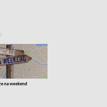
e na weekend