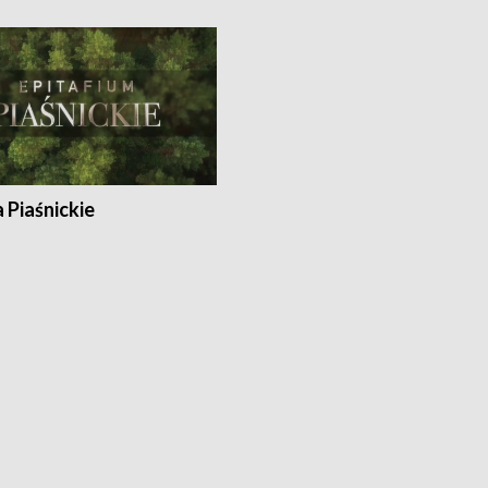
a Piaśnickie