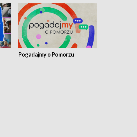
Pogadajmy o Pomorzu