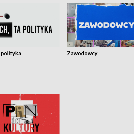
 polityka
Zawodowcy