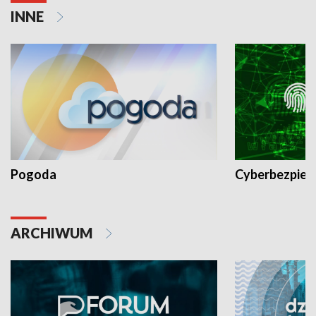
INNE
Pogoda
Cyberbezpiec
ARCHIWUM