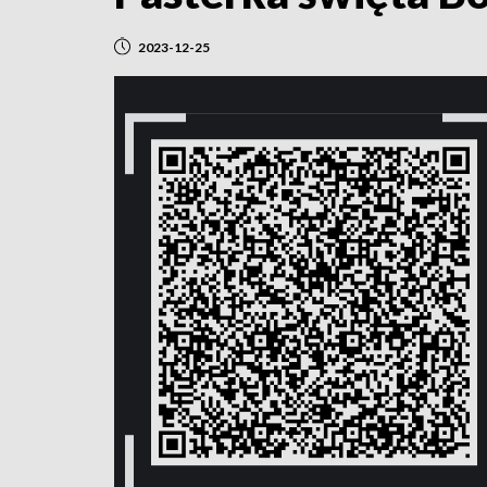
2023-12-25