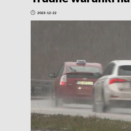
2023-12-22