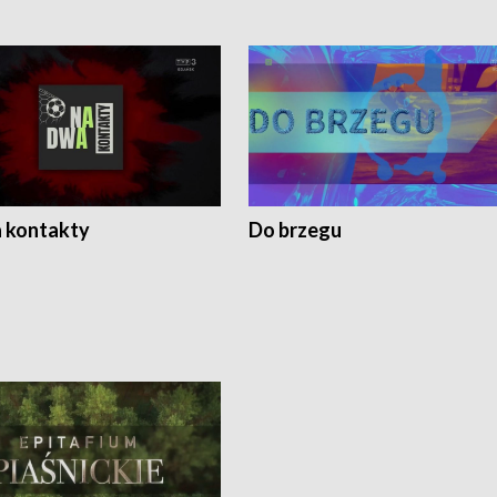
 kontakty
Do brzegu