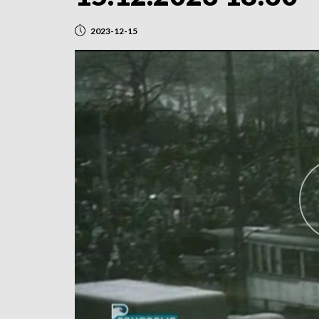
2023-12-15