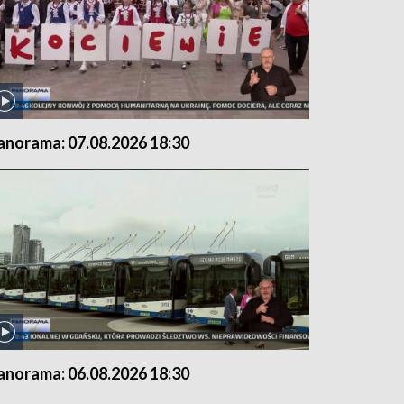
anorama: 07.08.2026 18:30
anorama: 06.08.2026 18:30