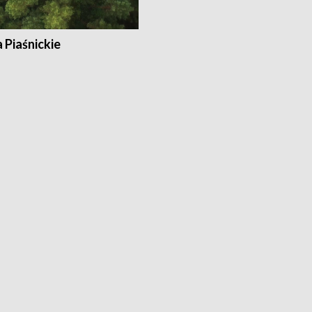
a Piaśnickie