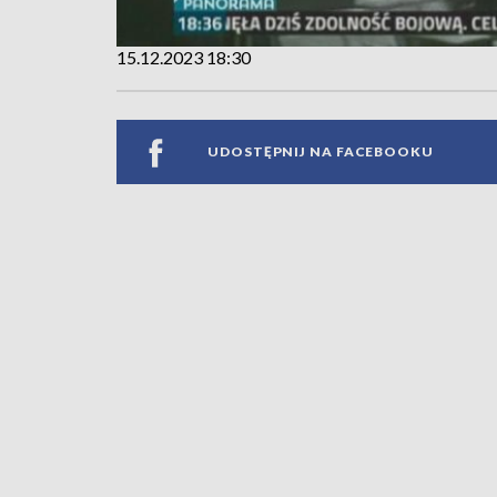
15.12.2023 18:30
UDOSTĘPNIJ NA FACEBOOKU