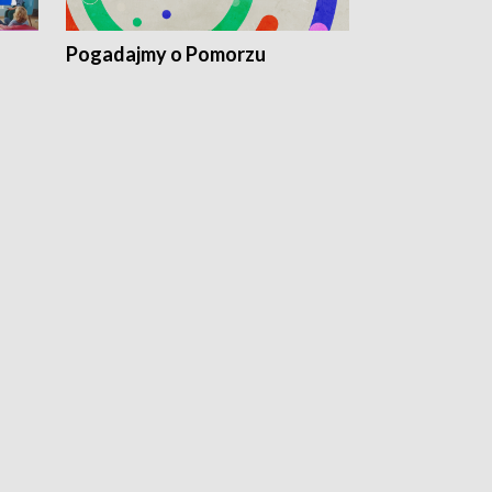
Pogadajmy o Pomorzu