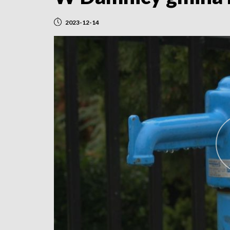
2023-12-14