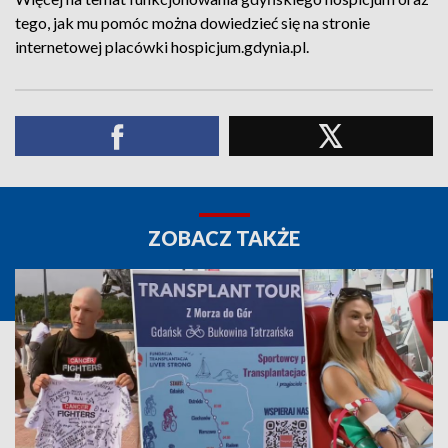
tego, jak mu pomóc można dowiedzieć się na stronie
internetowej placówki hospicjum.gdynia.pl.
ZOBACZ TAKŻE