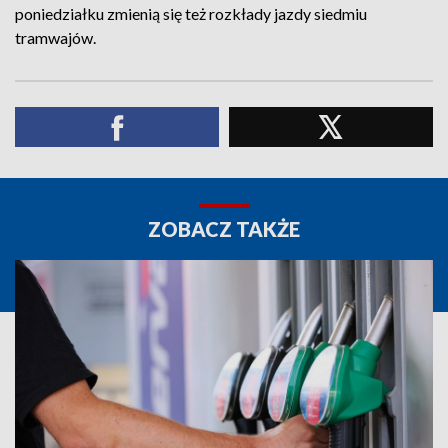
poniedziałku zmienią się też rozkłady jazdy siedmiu
tramwajów.
ZOBACZ TAKŻE