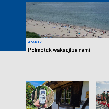
GDAŃSK
Półmetek wakacji za nami