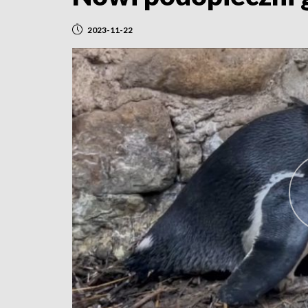
2023-11-22