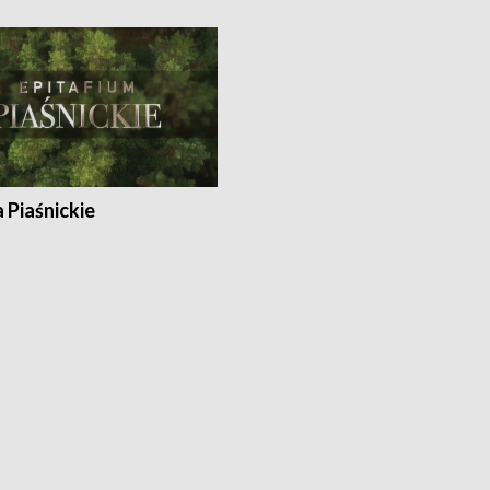
a Piaśnickie