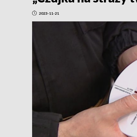
2023-11-21