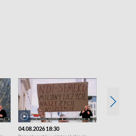
04.08.2026 18:30
03.08.2026 1