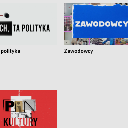
 polityka
Zawodowcy