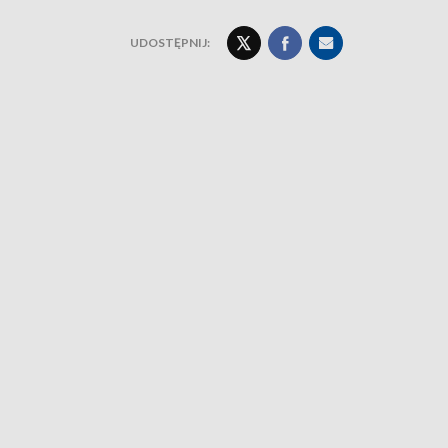
UDOSTĘPNIJ: