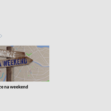
e na weekend