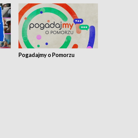
Pogadajmy o Pomorzu