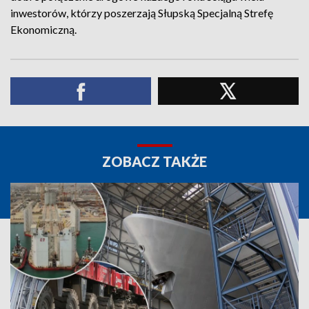
inwestorów, którzy poszerzają Słupską Specjalną Strefę
Ekonomiczną.
ZOBACZ TAKŻE