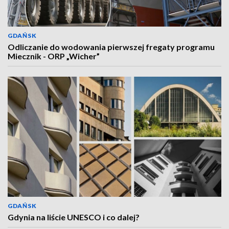
GDAŃSK
Odliczanie do wodowania pierwszej fregaty programu
Miecznik - ORP „Wicher”
GDAŃSK
Gdynia na liście UNESCO i co dalej?