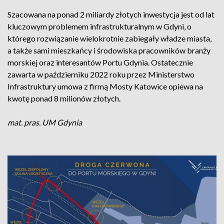
Szacowana na ponad 2 miliardy złotych inwestycja jest od lat
kluczowym problemem infrastrukturalnym w Gdyni, o
którego rozwiązanie wielokrotnie zabiegały władze miasta,
a także sami mieszkańcy i środowiska pracowników branży
morskiej oraz interesantów Portu Gdynia. Ostatecznie
zawarta w październiku 2022 roku przez Ministerstwo
Infrastruktury umowa z firmą Mosty Katowice opiewa na
kwotę ponad 8 milionów złotych.
mat. pras. UM Gdynia