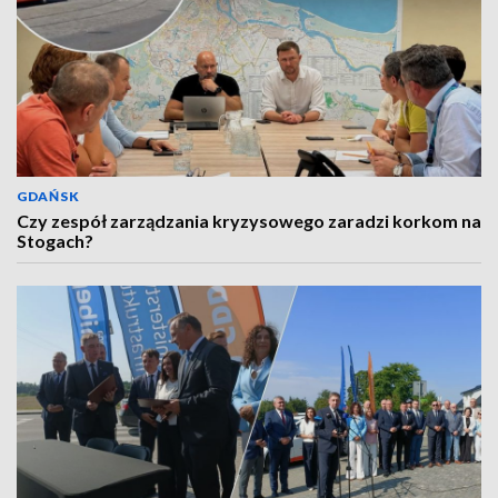
GDAŃSK
Czy zespół zarządzania kryzysowego zaradzi korkom na
Stogach?