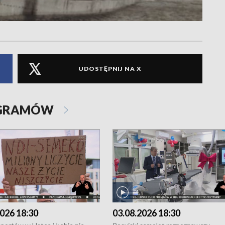
UDOSTĘPNIJ NA X
OGRAMÓW
026 18:30
03.08.2026 18:30