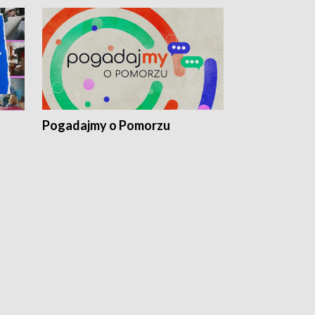
Pogadajmy o Pomorzu