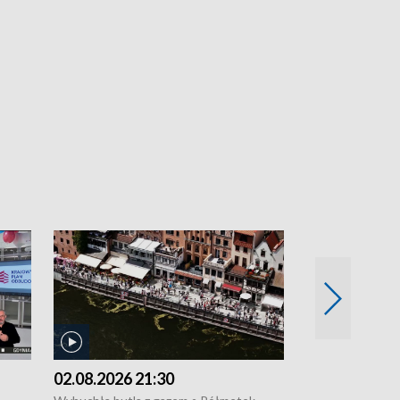
02.08.2026 21:30
01.08.2026 1