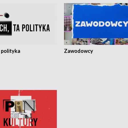
 polityka
Zawodowcy