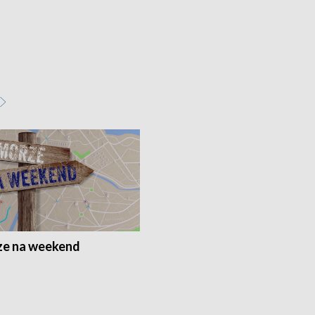
e na weekend