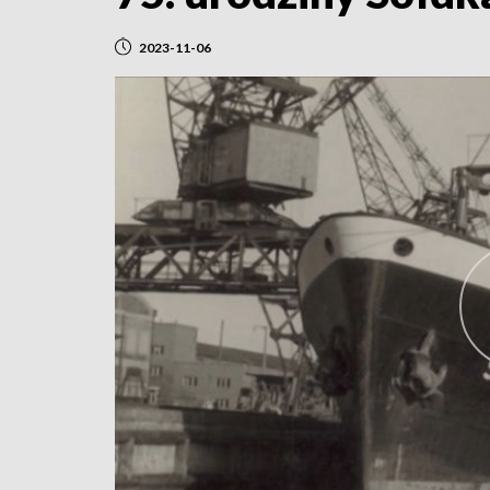
2023-11-06