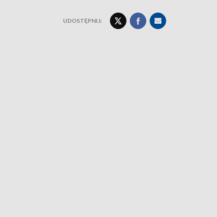
UDOSTĘPNIJ: