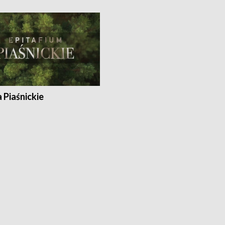
a Piaśnickie