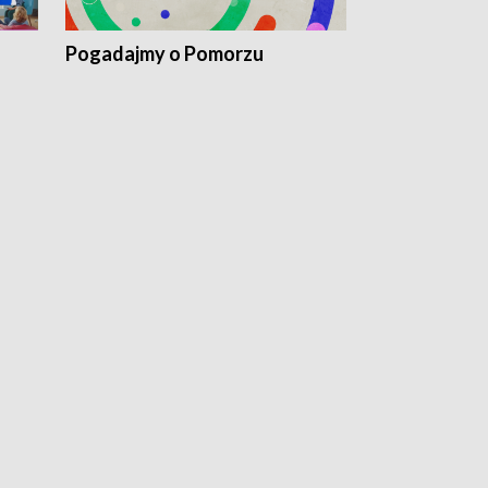
Pogadajmy o Pomorzu