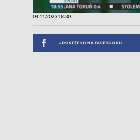
04.11.2023 18:30
UDOSTĘPNIJ NA FACEBOOKU