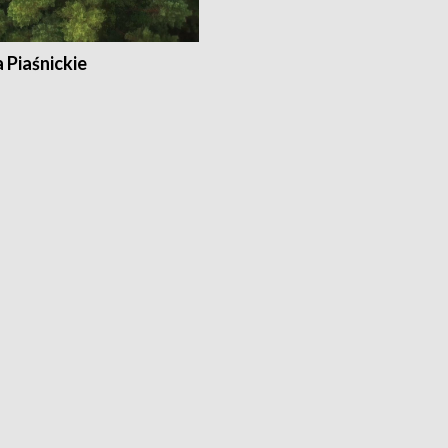
a Piaśnickie