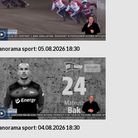
anorama sport: 05.08.2026 18:30
anorama sport: 04.08.2026 18:30