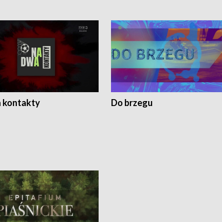
 kontakty
Do brzegu