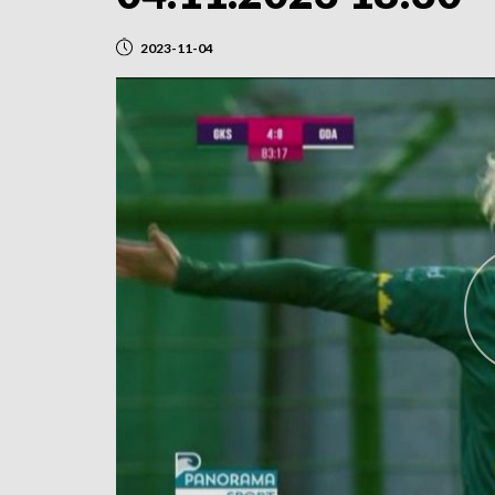
2023-11-04