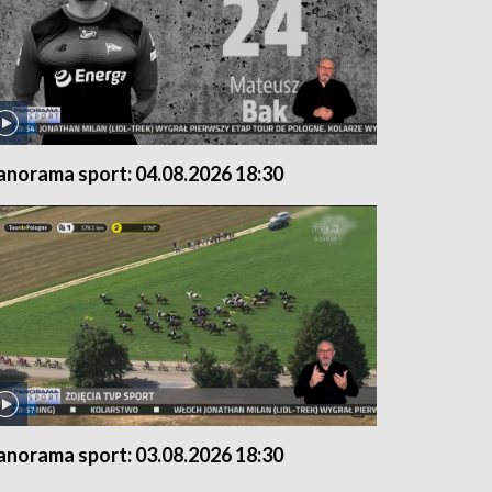
anorama sport: 04.08.2026 18:30
anorama sport: 03.08.2026 18:30