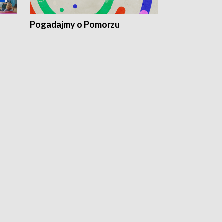
Pogadajmy o Pomorzu