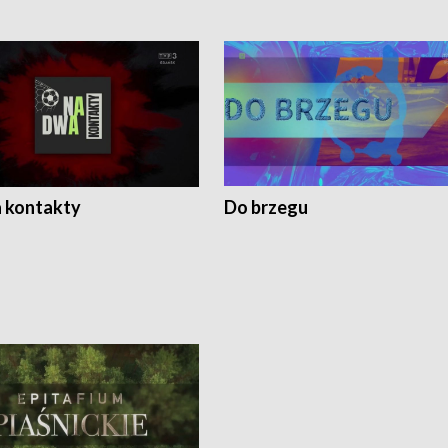
 kontakty
Do brzegu