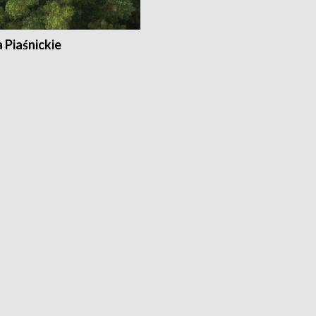
a Piaśnickie