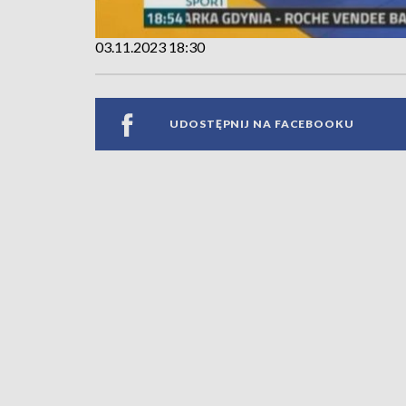
03.11.2023 18:30
UDOSTĘPNIJ NA FACEBOOKU