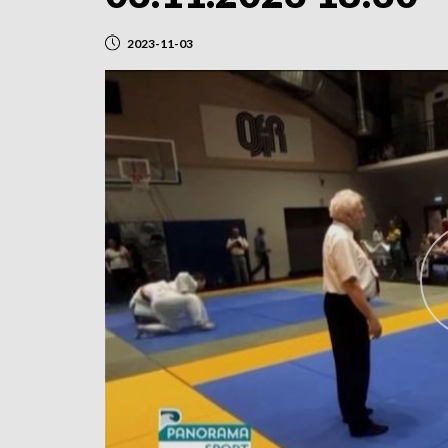
2023-11-03