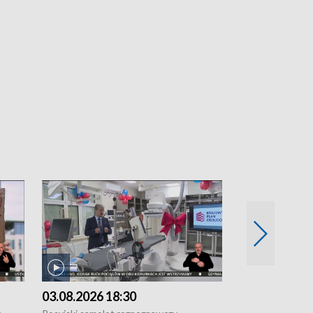
03.08.2026 18:30
02.08.2026 2