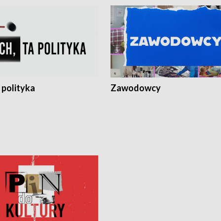
 polityka
Zawodowcy