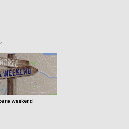
e na weekend