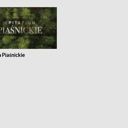
a Piaśnickie