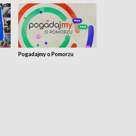
Pogadajmy o Pomorzu