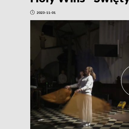
2023-11-01