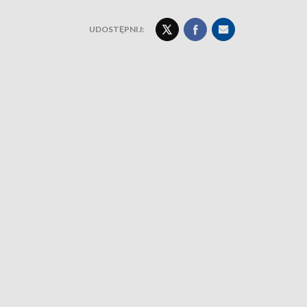
UDOSTĘPNIJ: