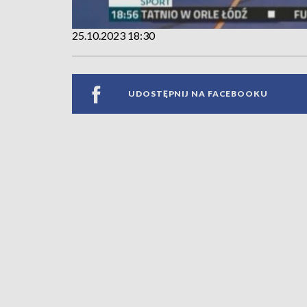
25.10.2023 18:30
UDOSTĘPNIJ NA FACEBOOKU