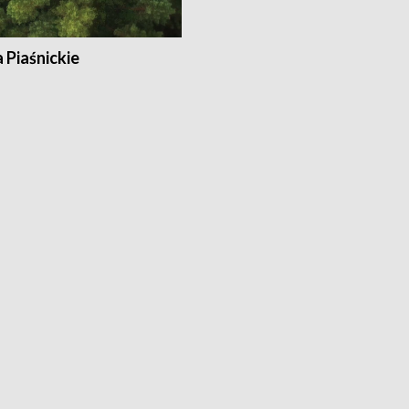
a Piaśnickie