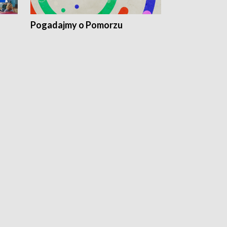
Pogadajmy o Pomorzu