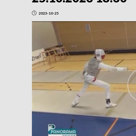
2023-10-25