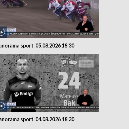
anorama sport: 05.08.2026 18:30
anorama sport: 04.08.2026 18:30