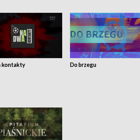
 kontakty
Do brzegu