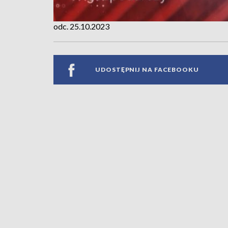
odc. 25.10.2023
UDOSTĘPNIJ NA FACEBOOKU