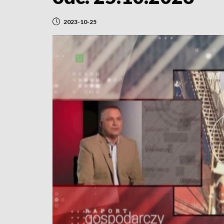
2023-10-25