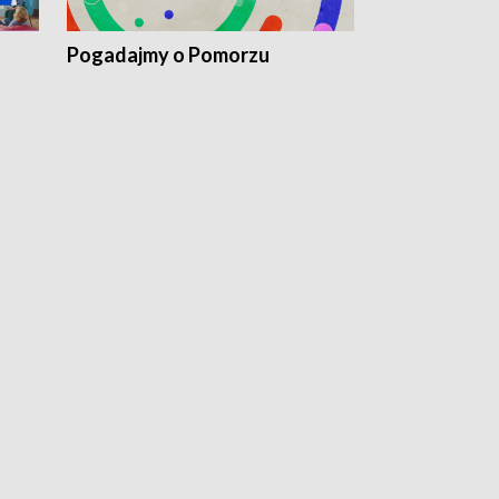
Pogadajmy o Pomorzu