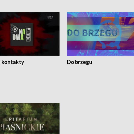
 kontakty
Do brzegu