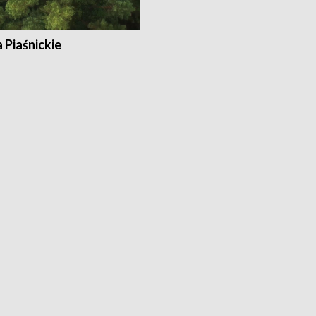
a Piaśnickie