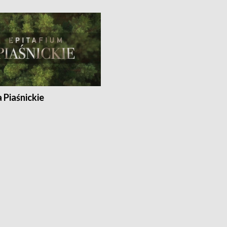
a Piaśnickie