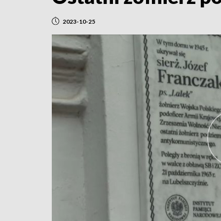
2023-10-25