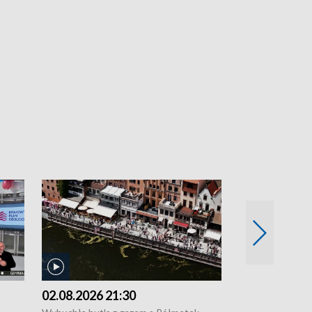
02.08.2026 21:30
01.08.2026 1