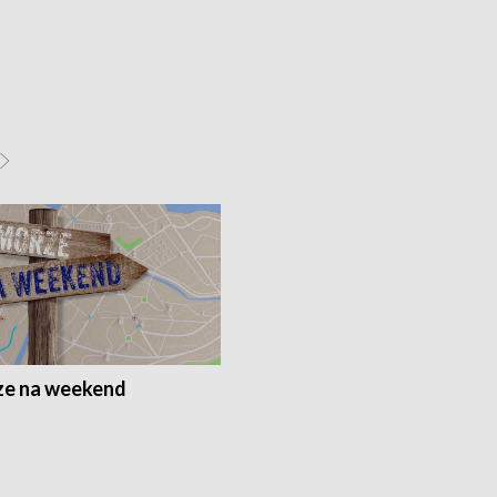
e na weekend