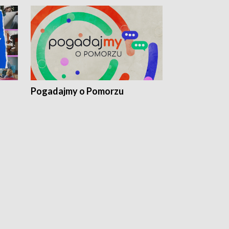
Pogadajmy o Pomorzu