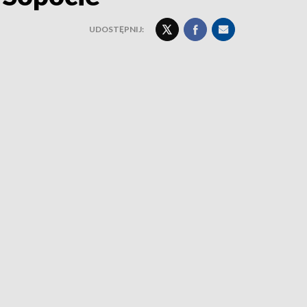
UDOSTĘPNIJ: