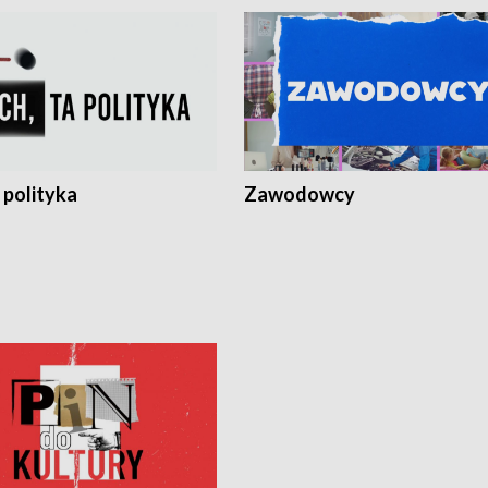
 polityka
Zawodowcy