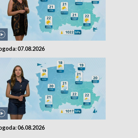
ogoda: 07.08.2026
ogoda: 06.08.2026