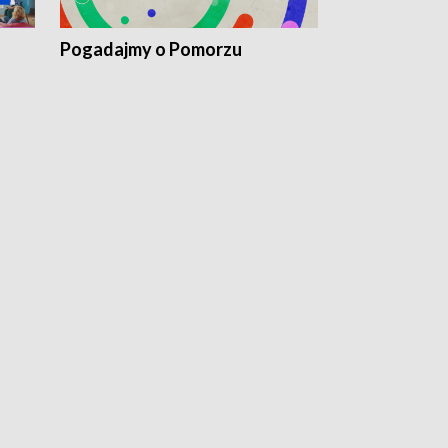
Pogadajmy o Pomorzu