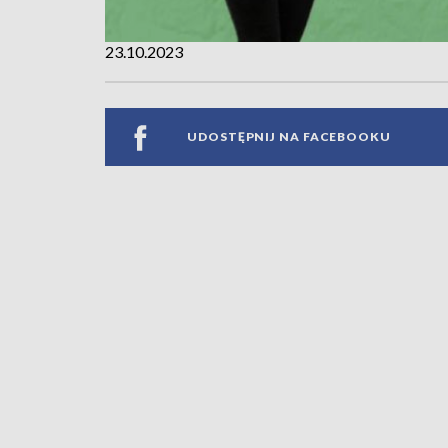
23.10.2023
UDOSTĘPNIJ NA FACEBOOKU