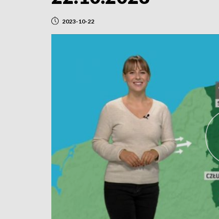
2023-10-22