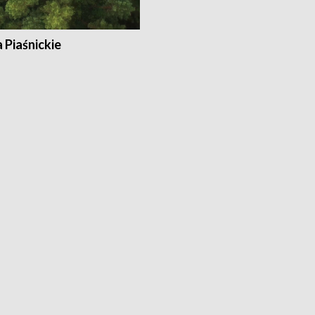
a Piaśnickie