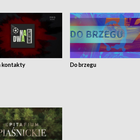
 kontakty
Do brzegu