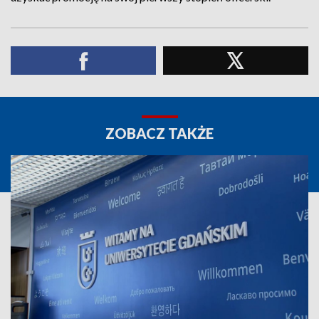
ZOBACZ TAKŻE