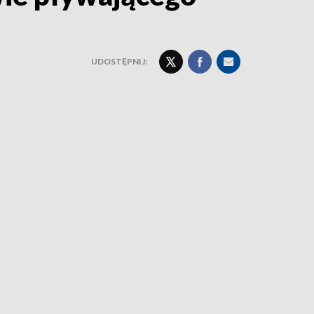
UDOSTĘPNIJ: