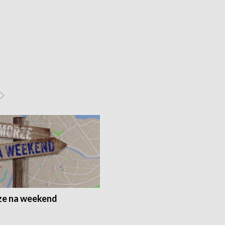
e na weekend