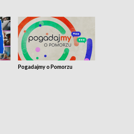
Pogadajmy o Pomorzu