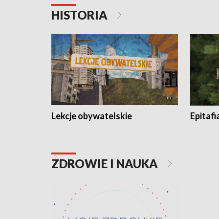
HISTORIA
Lekcje obywatelskie
Epitafi
ZDROWIE I NAUKA