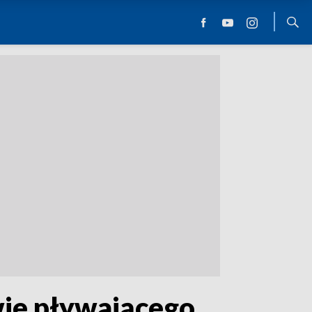
wie pływającego