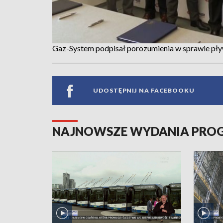
Gaz-System podpisał porozumienia w sprawie pł
UDOSTĘPNIJ NA FACEBOOKU
NAJNOWSZE WYDANIA PR