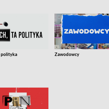
 polityka
Zawodowcy