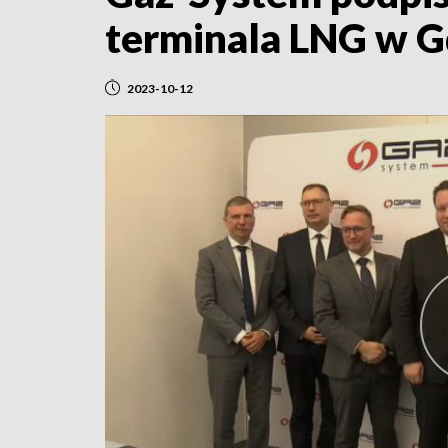
terminala LNG w 
2023-10-12