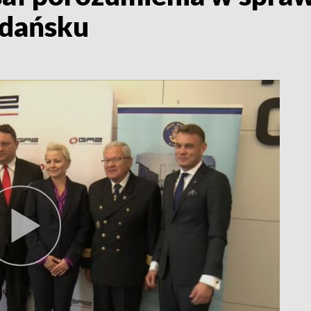
Gdańsku