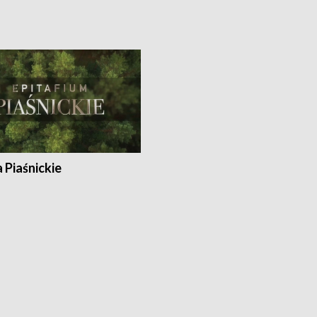
a Piaśnickie