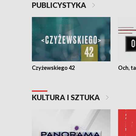
PUBLICYSTYKA
Czyżewskiego 42
Och, ta
KULTURA I SZTUKA