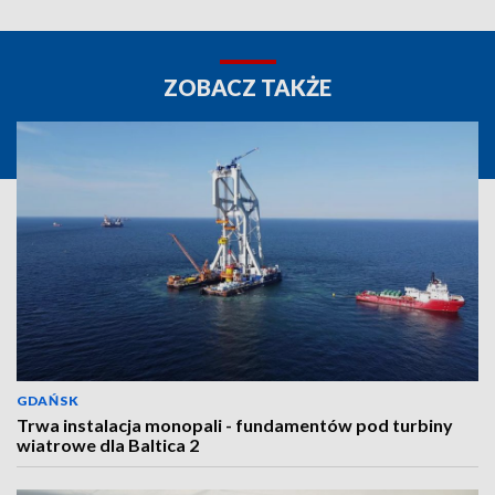
ZOBACZ TAKŻE
GDAŃSK
Trwa instalacja monopali - fundamentów pod turbiny
wiatrowe dla Baltica 2