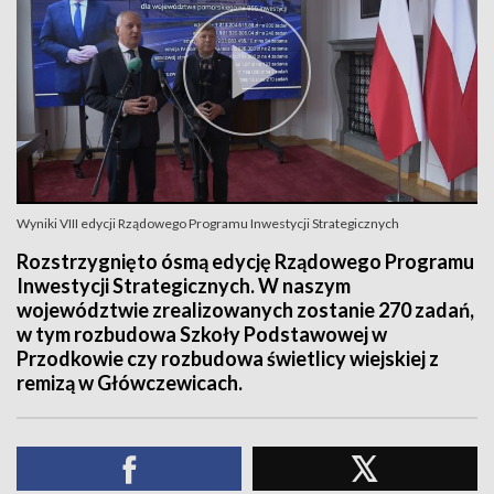
Wyniki VIII edycji Rządowego Programu Inwestycji Strategicznych
Rozstrzygnięto ósmą edycję Rządowego Programu
Inwestycji Strategicznych. W naszym
województwie zrealizowanych zostanie 270 zadań,
w tym rozbudowa Szkoły Podstawowej w
Przodkowie czy rozbudowa świetlicy wiejskiej z
remizą w Główczewicach.