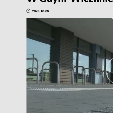
2023-10-08