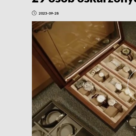
2023-09-28