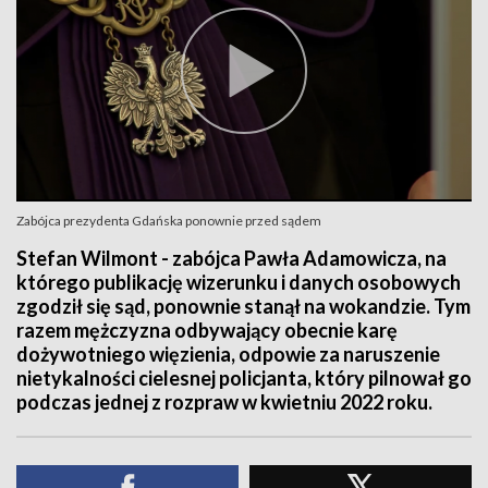
Zabójca prezydenta Gdańska ponownie przed sądem
Stefan Wilmont - zabójca Pawła Adamowicza, na
którego publikację wizerunku i danych osobowych
zgodził się sąd, ponownie stanął na wokandzie. Tym
razem mężczyzna odbywający obecnie karę
dożywotniego więzienia, odpowie za naruszenie
nietykalności cielesnej policjanta, który pilnował go
podczas jednej z rozpraw w kwietniu 2022 roku.