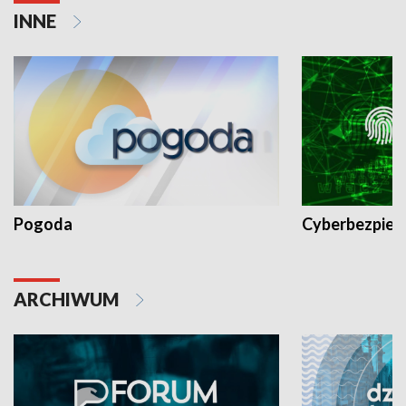
INNE
Pogoda
Cyberbezpiec
ARCHIWUM